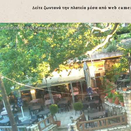
Δείτε ζωντανά την πλατεία μέσα από web came