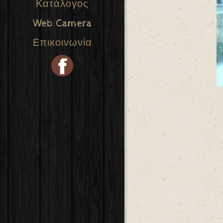
Κατάλογος
Web Camera
Επικοινωνία